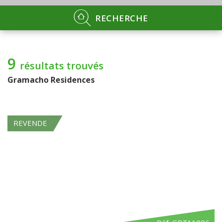
RECHERCHE
9
résultats trouvés
Gramacho Residences
REVENDE