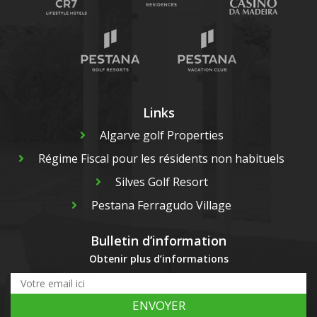
Links
Algarve golf Properties
Régime Fiscal pour les résidents non habituels
Silves Golf Resort
Pestana Ferragudo Village
Bulletin d’information
Obtenir plus d’informations
ENVOYER