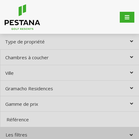
Type de propriété
Chambres à coucher
Ville
Gramacho Residences
Gamme de prix
Les filtres