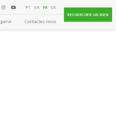
PT
EN
FR
DE
RECHERCHER UN BIEN
lgarve
Contactez-nous