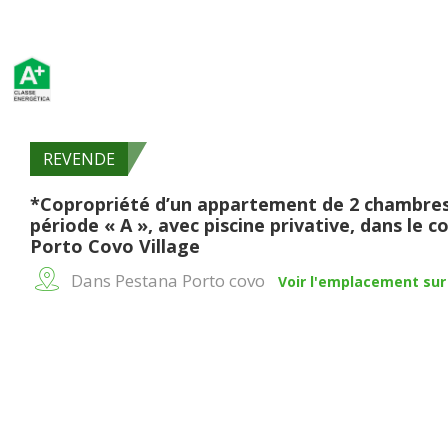
REVENDE
*Copropriété d’un appartement de 2 chambres 
période « A », avec piscine privative, dans le
Porto Covo Village
Dans Pestana Porto covo
Voir l'emplacement sur 