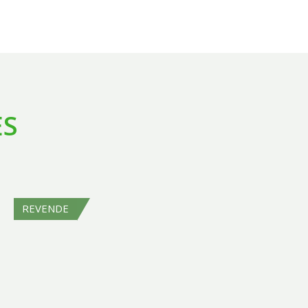
ES
REVENDE