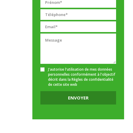
J'autorise l'utilisation de mes données
personnelles conformément à l'objectif
décrit dans la
Règles de confidentialité
de cette site web
ENVOYER