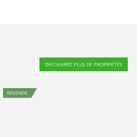
DÉCOUVREZ PLUS DE PROPRIÉTÉS
REVENDE