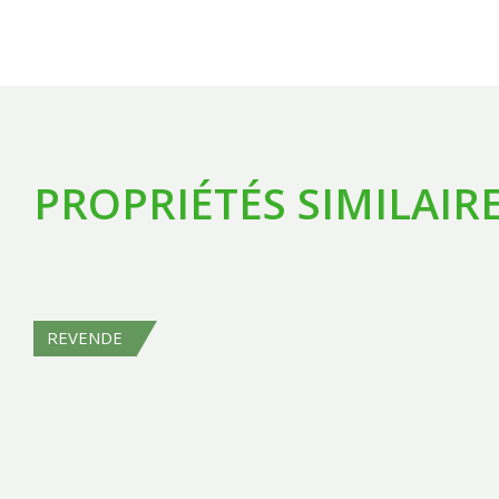
PROPRIÉTÉS SIMILAIR
REVENDE