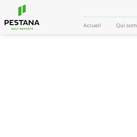
Accueil
Qui som