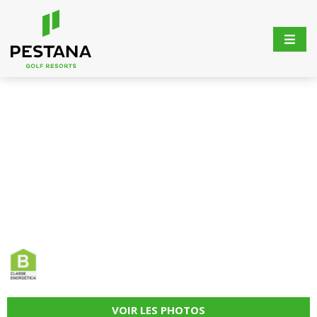
VOIR LES PHOTOS