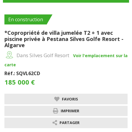
En construction
*Copropriété de villa jumelée T2 + 1 avec
piscine privée à Pestana Silves Golfe Resort -
Algarve
Dans Silves Golf Resort
Voir l'emplacement sur la
carte
Réf.: SQVL62CD
185 000 €
FAVORIS
IMPRIMER
PARTAGER