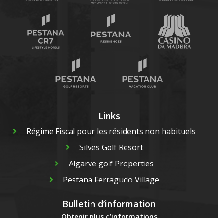
Links
Régime Fiscal pour les résidents non habituels
Silves Golf Resort
Algarve golf Properties
Pestana Ferragudo Village
Bulletin d’information
Obtenir plus d’informations