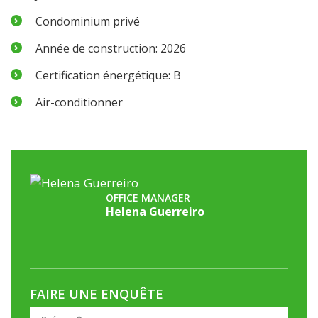
Condominium privé
Année de construction: 2026
Certification énergétique: B
Air-conditionner
OFFICE MANAGER
Helena Guerreiro
FAIRE UNE ENQUÊTE