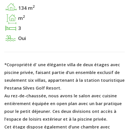
2
134 m
2
m
3
Oui
*Copropriété d' une élégante villa de deux étages avec
piscine privée, faisant partie d’un ensemble exclusif de
seulement six villas, appartenant à la station touristique
Pestana Silves Golf Resort.
Au rez-de-chaussée, nous avons le salon avec cuisine
entièrement équipée en open plan avec un bar pratique
pour le petit déjeuner. Ces deux divisions ont accès à
l’espace de loisirs extérieur et à la piscine privée.
Cet étage dispose également d’une chambre avec