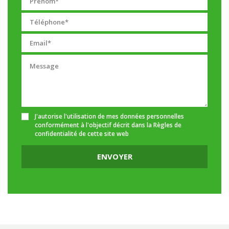
J'autorise l'utilisation de mes données personnelles
conformément à l'objectif décrit dans la
Règles de
confidentialité
de cette site web
ENVOYER