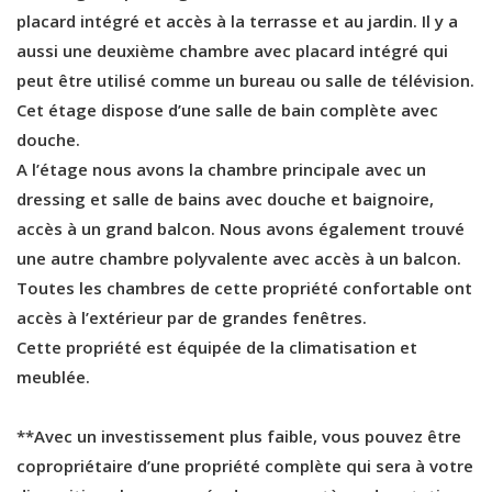
placard intégré et accès à la terrasse et au jardin. Il y a
aussi une deuxième chambre avec placard intégré qui
peut être utilisé comme un bureau ou salle de télévision.
Cet étage dispose d’une salle de bain complète avec
douche.
A l’étage nous avons la chambre principale avec un
dressing et salle de bains avec douche et baignoire,
accès à un grand balcon. Nous avons également trouvé
une autre chambre polyvalente avec accès à un balcon.
Toutes les chambres de cette propriété confortable ont
accès à l’extérieur par de grandes fenêtres.
Cette propriété est équipée de la climatisation et
meublée.
**Avec un investissement plus faible, vous pouvez être
copropriétaire d’une propriété complète qui sera à votre