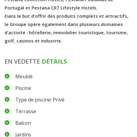
Portugal et Pestana CR7 Lifestyle Hotels.
Dans le but d’offrir des produits complets et attractifs,
le Groupe opère également dans plusieurs domaines
d’activité : hôtellerie, immobilier touristique, tourisme,
golf, casinos et industrie.
EN VEDETTE
DÉTAILS
Meublé
Piscine
Type de piscine: Privé
Terrasse
Balcon
Jardins