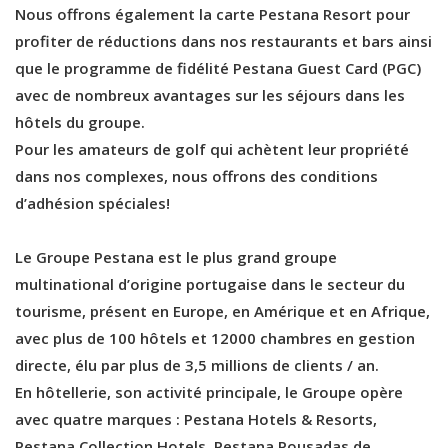
Nous offrons également la carte Pestana Resort pour
profiter de réductions dans nos restaurants et bars ainsi
que le programme de fidélité Pestana Guest Card (PGC)
avec de nombreux avantages sur les séjours dans les
hôtels du groupe.
Pour les amateurs de golf qui achètent leur propriété
dans nos complexes, nous offrons des conditions
d’adhésion spéciales!
Le Groupe Pestana est le plus grand groupe
multinational d’origine portugaise dans le secteur du
tourisme, présent en Europe, en Amérique et en Afrique,
avec plus de 100 hôtels et 12000 chambres en gestion
directe, élu par plus de 3,5 millions de clients / an.
En hôtellerie, son activité principale, le Groupe opère
avec quatre marques : Pestana Hotels & Resorts,
Pestana Collection Hotels, Pestana Pousadas de