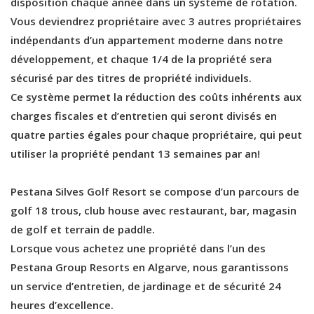
disposition chaque année dans un système de rotation.
Vous deviendrez propriétaire avec 3 autres propriétaires
indépendants d’un appartement moderne dans notre
développement, et chaque 1/4 de la propriété sera
sécurisé par des titres de propriété individuels.
Ce système permet la réduction des coûts inhérents aux
charges fiscales et d’entretien qui seront divisés en
quatre parties égales pour chaque propriétaire, qui peut
utiliser la propriété pendant 13 semaines par an!
Pestana Silves Golf Resort se compose d’un parcours de
golf 18 trous, club house avec restaurant, bar, magasin
de golf et terrain de paddle.
Lorsque vous achetez une propriété dans l’un des
Pestana Group Resorts en Algarve, nous garantissons
un service d’entretien, de jardinage et de sécurité 24
heures d’excellence.