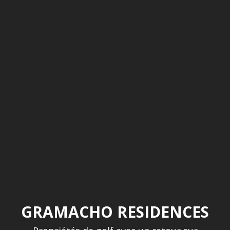
GRAMACHO RESIDENCES