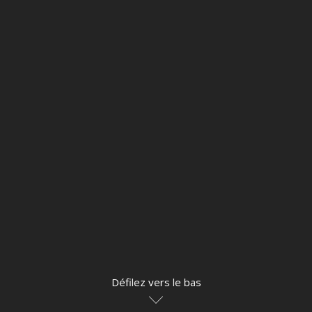
Défilez vers le bas